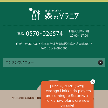
【電話受付時間】
10:00～17:00
住所 〒052-0316 北海道伊達市大滝区北湯沢温泉町300-7
FAX：0142-68-6500
コンテンツメニュー