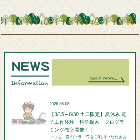
2026.08.08
【8/15～8/30 土日限定】夏休み 電
子工作体験・科学探索・プログラ
ミング教室開催！！
いつも、森のソラニワをご利用いただきあ