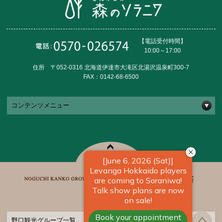
【電話受付時間】
10:00～17:00
住所 〒052-0316 北海道伊達市大滝区北湯沢温泉町300-7
FAX：0142-68-6500
コンテンツメニュー
野口観光グループ一覧