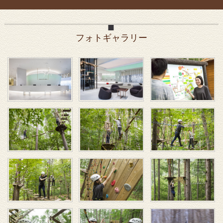
フォトギャラリー