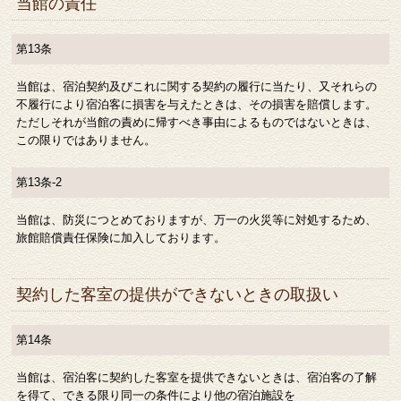
当館の責任
第13条
当館は、宿泊契約及びこれに関する契約の履行に当たり、又それらの
不履行により宿泊客に損害を与えたときは、その損害を賠償します。
ただしそれが当館の責めに帰すべき事由によるものではないときは、
この限りではありません。
第13条-2
当館は、防災につとめておりますが、万一の火災等に対処するため、
旅館賠償責任保険に加入しております。
契約した客室の提供ができないときの取扱い
第14条
当館は、宿泊客に契約した客室を提供できないときは、宿泊客の了解
を得て、できる限り同一の条件により他の宿泊施設を