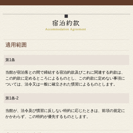
適用範囲
第1条
当館が宿泊客との間で締結する宿泊約款及びこれに関連する約款は、
この約款に定めるところによるものとし、この約款に定めない事項に
ついては、法令又は一般に確立された慣習によるものとします。
第1条-2
当館が、法令及び慣習に反しない特約に応じたときは、前項の規定に
かかわらず、この特約が優先するものとします。