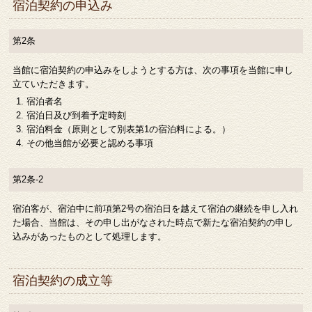
宿泊契約の申込み
第2条
当館に宿泊契約の申込みをしようとする方は、次の事項を当館に申し
立ていただきます。
宿泊者名
宿泊日及び到着予定時刻
宿泊料金（原則として別表第1の宿泊料による。）
その他当館が必要と認める事項
第2条-2
宿泊客が、宿泊中に前項第2号の宿泊日を越えて宿泊の継続を申し入れ
た場合、当館は、その申し出がなされた時点で新たな宿泊契約の申し
込みがあったものとして処理します。
宿泊契約の成立等