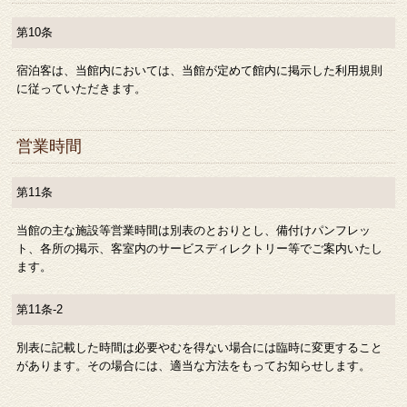
第10条
宿泊客は、当館内においては、当館が定めて館内に掲示した利用規則
に従っていただきます。
営業時間
第11条
当館の主な施設等営業時間は別表のとおりとし、備付けパンフレッ
ト、各所の掲示、客室内のサービスディレクトリー等でご案内いたし
ます。
第11条-2
別表に記載した時間は必要やむを得ない場合には臨時に変更すること
があります。その場合には、適当な方法をもってお知らせします。