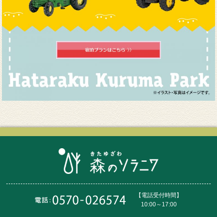
【電話受付時間】
10:00～17:00