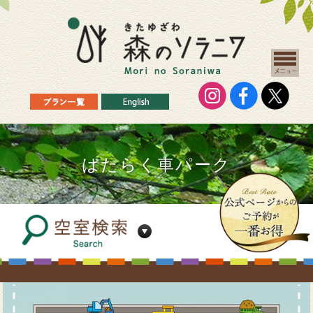
はたらく車パーク