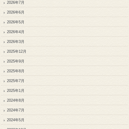
2026年7月
2026年6月
2026年5月
2026年4月
2026年3月
2025年12月
2025年9月
2025年8月
2025年7月
2025年1月
2024年8月
2024年7月
2024年5月