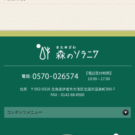
【電話受付時間】
10:00～17:00
住所 〒052-0316 北海道伊達市大滝区北湯沢温泉町300-7
FAX：0142-68-6500
コンテンツメニュー