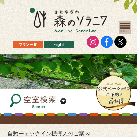
自動チェックイン機導入のご案内