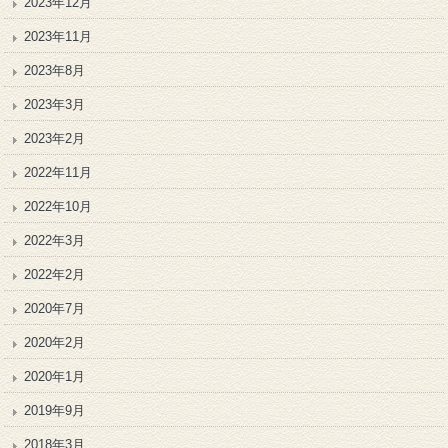
2023年12月
2023年11月
2023年8月
2023年3月
2023年2月
2022年11月
2022年10月
2022年3月
2022年2月
2020年7月
2020年2月
2020年1月
2019年9月
2018年3月