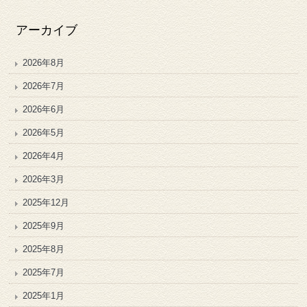
アーカイブ
2026年8月
2026年7月
2026年6月
2026年5月
2026年4月
2026年3月
2025年12月
2025年9月
2025年8月
2025年7月
2025年1月