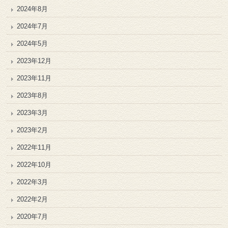
2024年8月
2024年7月
2024年5月
2023年12月
2023年11月
2023年8月
2023年3月
2023年2月
2022年11月
2022年10月
2022年3月
2022年2月
2020年7月