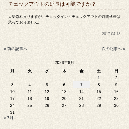
チェックアウトの延長は可能ですか？
大変恐れ入りますが、チェックイン・チェックアウトの時間延長は
承っておりません。
2017.04.18 l
« 前の記事へ
次の記事へ »
2026年8月
月
火
水
木
金
土
日
1
2
3
4
5
6
7
8
9
10
11
12
13
14
15
16
17
18
19
20
21
22
23
24
25
26
27
28
29
30
31
« 7月