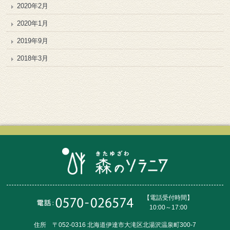
2020年2月
2020年1月
2019年9月
2018年3月
【電話受付時間】
10:00～17:00
住所 〒052-0316 北海道伊達市大滝区北湯沢温泉町300-7