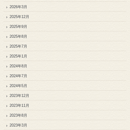
2026年3月
2025年12月
2025年9月
2025年8月
2025年7月
2025年1月
2024年8月
2024年7月
2024年5月
2023年12月
2023年11月
2023年8月
2023年3月