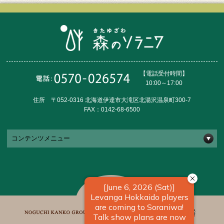
【電話受付時間】
10:00～17:00
住所 〒052-0316 北海道伊達市大滝区北湯沢温泉町300-7
FAX：0142-68-6500
コンテンツメニュー