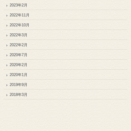
2023年2月
2022年11月
2022年10月
2022年3月
2022年2月
2020年7月
2020年2月
2020年1月
2019年9月
2018年3月