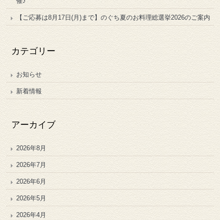
催♪
【ご応募は8月17日(月)まで】のぐち夏のお料理総選挙2026のご案内
カテゴリー
お知らせ
新着情報
アーカイブ
2026年8月
2026年7月
2026年6月
2026年5月
2026年4月