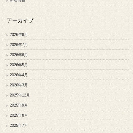
新着情報
アーカイブ
2026年8月
2026年7月
2026年6月
2026年5月
2026年4月
2026年3月
2025年12月
2025年9月
2025年8月
2025年7月