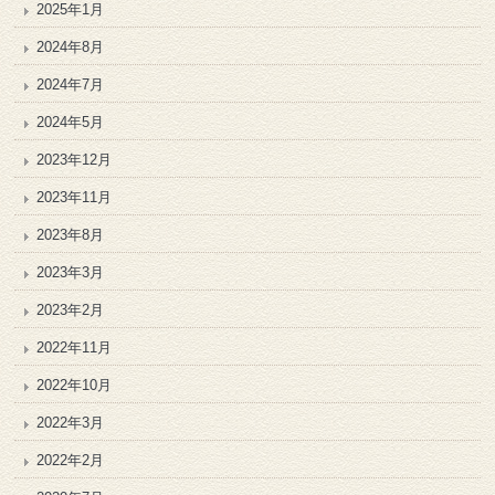
2025年1月
2024年8月
2024年7月
2024年5月
2023年12月
2023年11月
2023年8月
2023年3月
2023年2月
2022年11月
2022年10月
2022年3月
2022年2月