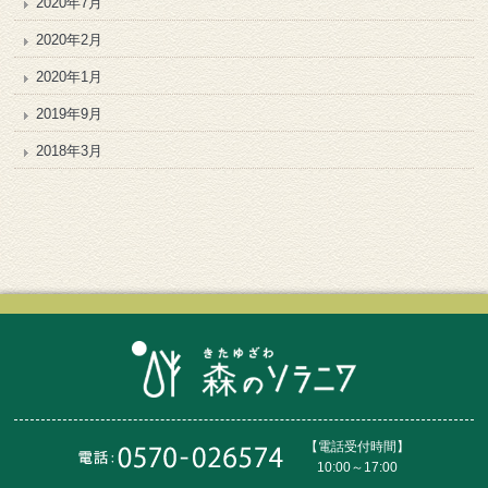
2020年7月
2020年2月
2020年1月
2019年9月
2018年3月
【電話受付時間】
10:00～17:00