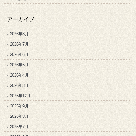
アーカイブ
2026年8月
2026年7月
2026年6月
2026年5月
2026年4月
2026年3月
2025年12月
2025年9月
2025年8月
2025年7月