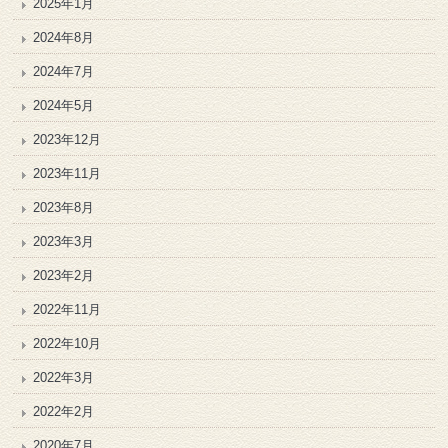
2025年1月
2024年8月
2024年7月
2024年5月
2023年12月
2023年11月
2023年8月
2023年3月
2023年2月
2022年11月
2022年10月
2022年3月
2022年2月
2020年7月