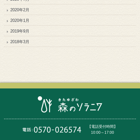
2020年2月
2020年1月
2019年9月
2018年3月
【電話受付時間】
10:00～17:00