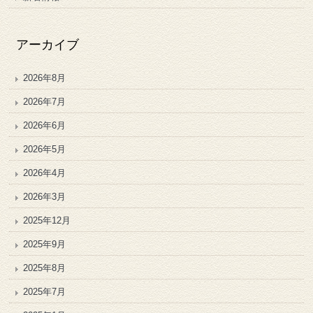
アーカイブ
2026年8月
2026年7月
2026年6月
2026年5月
2026年4月
2026年3月
2025年12月
2025年9月
2025年8月
2025年7月