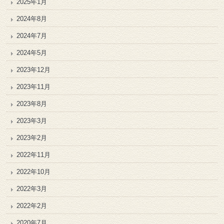
2025年1月
2024年8月
2024年7月
2024年5月
2023年12月
2023年11月
2023年8月
2023年3月
2023年2月
2022年11月
2022年10月
2022年3月
2022年2月
2020年7月