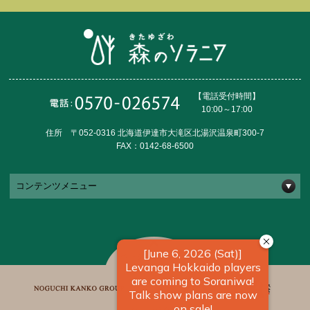
【電話受付時間】
10:00～17:00
住所 〒052-0316 北海道伊達市大滝区北湯沢温泉町300-7
FAX：0142-68-6500
コンテンツメニュー