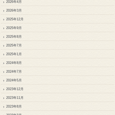
2026年4月
2026年3月
2025年12月
2025年9月
2025年8月
2025年7月
2025年1月
2024年8月
2024年7月
2024年5月
2023年12月
2023年11月
2023年8月