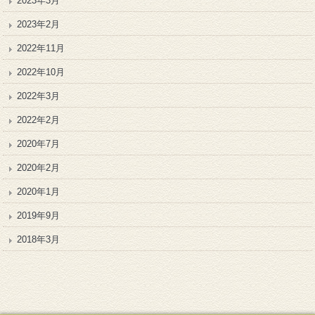
2023年3月
2023年2月
2022年11月
2022年10月
2022年3月
2022年2月
2020年7月
2020年2月
2020年1月
2019年9月
2018年3月