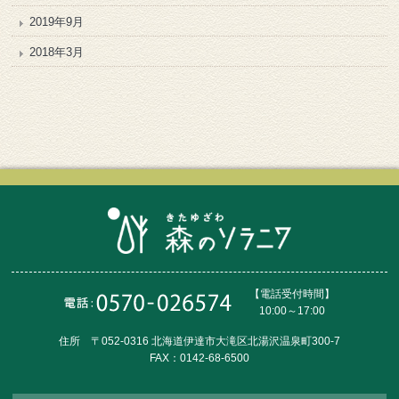
2019年9月
2018年3月
【電話受付時間】
10:00～17:00
住所 〒052-0316 北海道伊達市大滝区北湯沢温泉町300-7
FAX：0142-68-6500