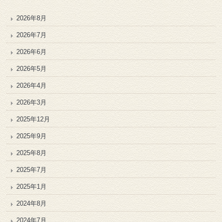
2026年8月
2026年7月
2026年6月
2026年5月
2026年4月
2026年3月
2025年12月
2025年9月
2025年8月
2025年7月
2025年1月
2024年8月
2024年7月