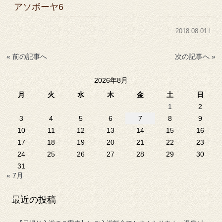
アソボーヤ6
2018.08.01 l
« 前の記事へ
次の記事へ »
2026年8月
月
火
水
木
金
土
日
1
2
3
4
5
6
7
8
9
10
11
12
13
14
15
16
17
18
19
20
21
22
23
24
25
26
27
28
29
30
31
« 7月
最近の投稿