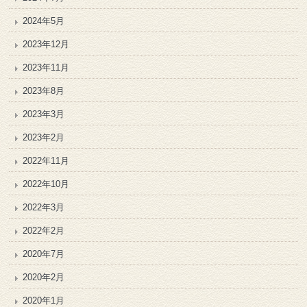
2024年5月
2023年12月
2023年11月
2023年8月
2023年3月
2023年2月
2022年11月
2022年10月
2022年3月
2022年2月
2020年7月
2020年2月
2020年1月