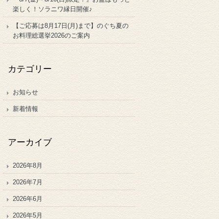
楽しく！ソラニワ縁日開催♪
【ご応募は8月17日(月)まで】のぐち夏の
お料理総選挙2026のご案内
カテゴリー
お知らせ
新着情報
アーカイブ
2026年8月
2026年7月
2026年6月
2026年5月