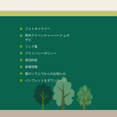
フォトギャラリー
野外アドベンチャーパーク ムサ
サビ
リンク集
プライバシーポリシー
宿泊約款
新着情報
森のソラニワからのお知らせ
パンフレットをダウンロード