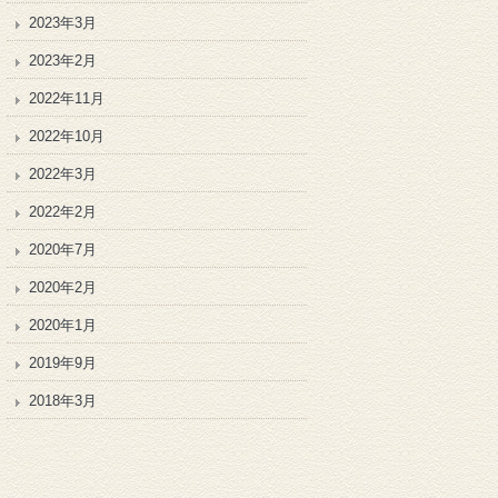
2023年3月
2023年2月
2022年11月
2022年10月
2022年3月
2022年2月
2020年7月
2020年2月
2020年1月
2019年9月
2018年3月