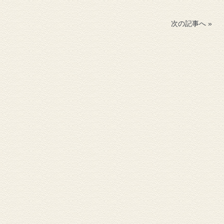
次の記事へ »