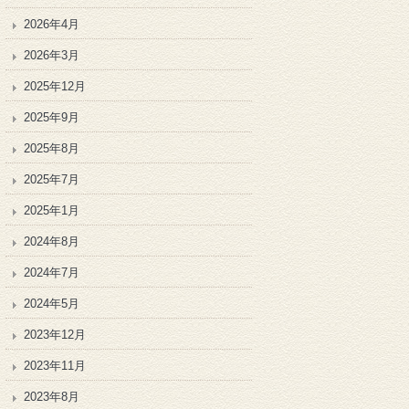
2026年4月
2026年3月
2025年12月
2025年9月
2025年8月
2025年7月
2025年1月
2024年8月
2024年7月
2024年5月
2023年12月
2023年11月
2023年8月