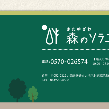
【電話受付
10:00～17:0
住所 〒052-0316 北海道伊達市大滝区北湯沢温泉町
FAX：0142-68-6500