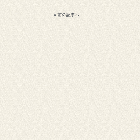
« 前の記事へ