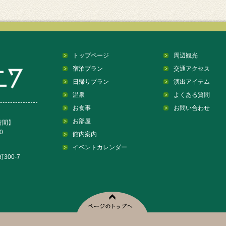
トップページ
周辺観光
宿泊プラン
交通アクセス
日帰りプラン
演出アイテム
温泉
よくある質問
お食事
お問い合わせ
お部屋
時間】
0
館内案内
イベントカレンダー
300-7