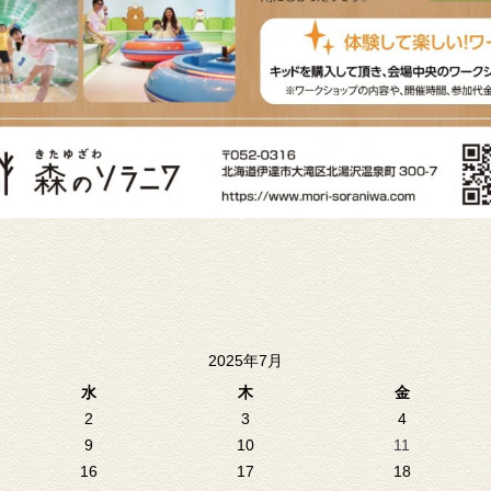
2025年7月
水
木
金
2
3
4
9
10
11
16
17
18