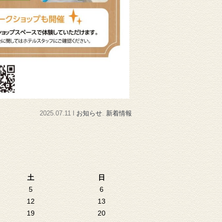
2025.07.11 l
お知らせ
.
新着情報
土
日
5
6
12
13
19
20