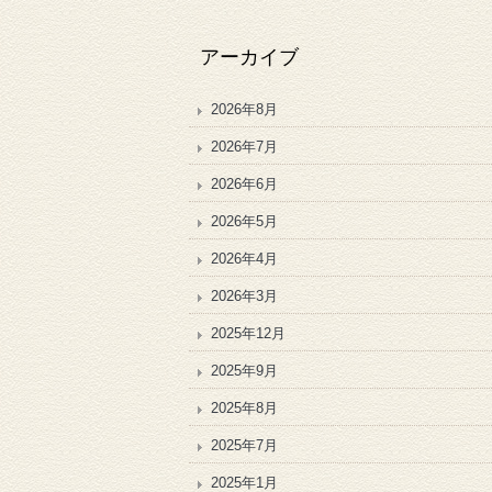
アーカイブ
2026年8月
2026年7月
2026年6月
2026年5月
2026年4月
2026年3月
2025年12月
2025年9月
2025年8月
2025年7月
2025年1月