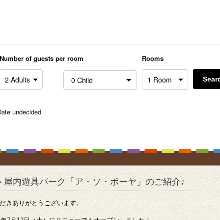
Number of guests per room
Rooms
Sear
Date undecided
！＞屋内遊具パーク「ア・ソ・ボーヤ」のご紹介♪
だきありがとうございます。