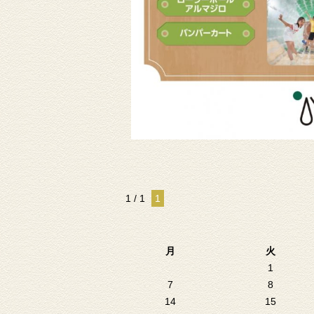
1 / 1
1
月
火
1
7
8
14
15