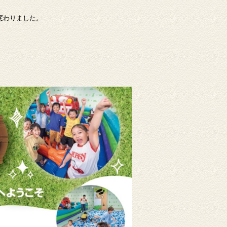
変わりました。